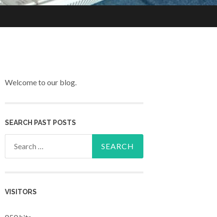
Welcome to our blog.
SEARCH PAST POSTS
Search for:
VISITORS