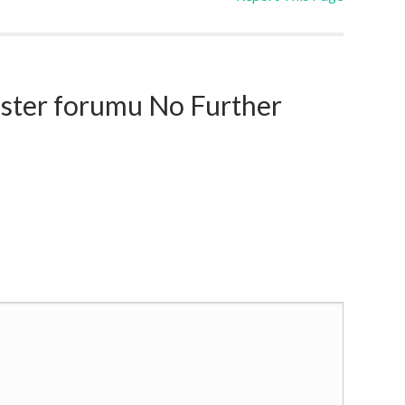
ter forumu No Further